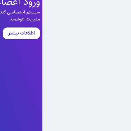
ورود اعضاء
سیستم اختصاصی کنترل 
مدیریت هوشمند
اطلاعات بیشتر