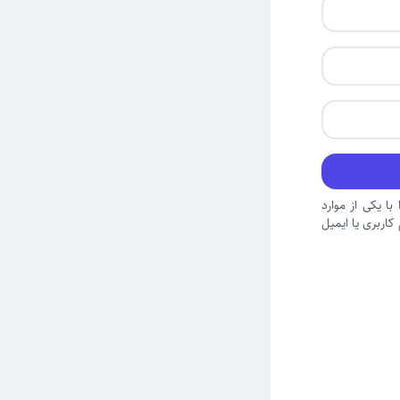
با یکی از موارد
اربری یا ایمیل