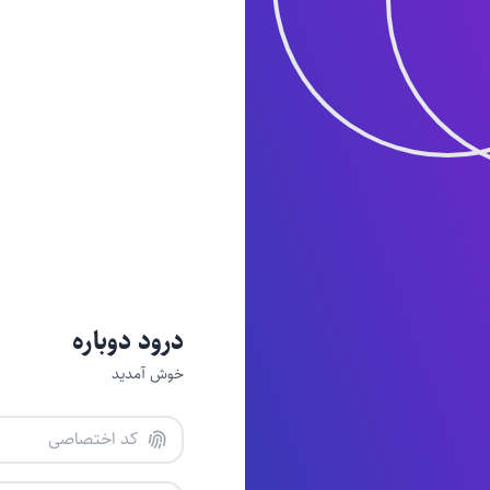
درود دوباره
خوش آمدید